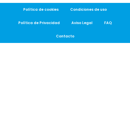
Política de cookies
Condiciones de uso
Política de Privacidad
Aviso Legal
FAQ
Contacto