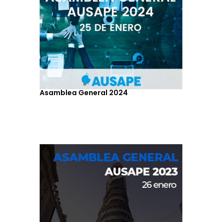
Asamblea General 2024