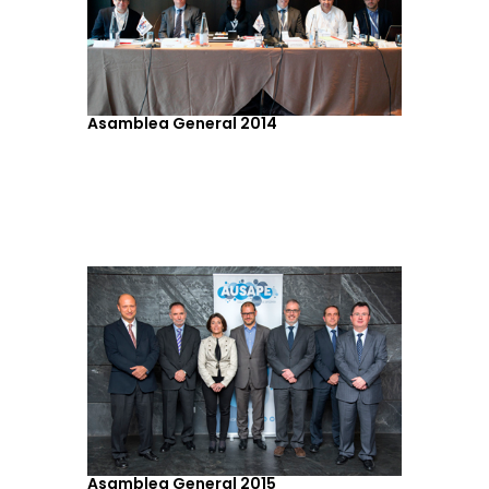
Asamblea General 2014
Asamblea General 2015