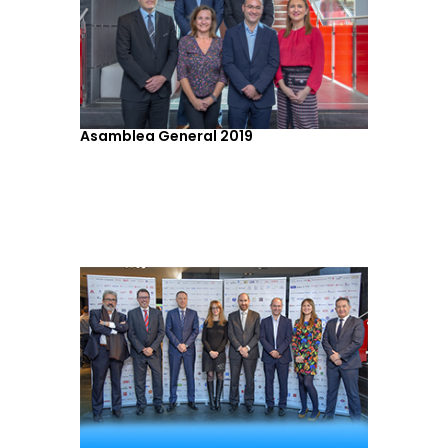
Asamblea General 2019