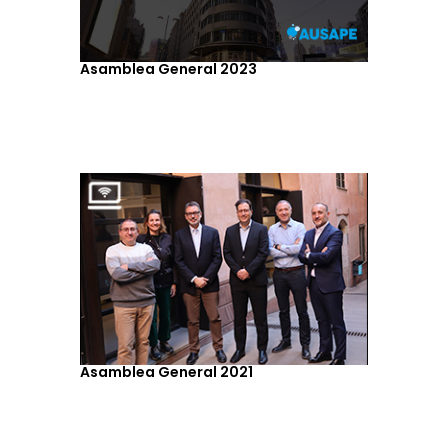
Asamblea General 2023
Asamblea General 2021