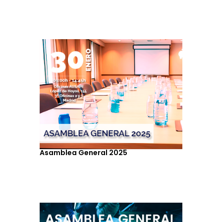
Asamblea General 2025