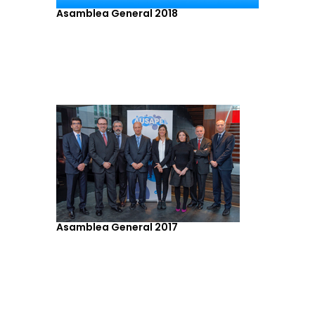
Asamblea General 2018
Asamblea General 2017