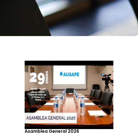
Asamblea General 2026