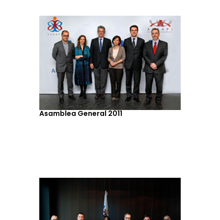
Asamblea General 2011