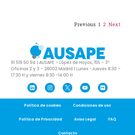
Previous
1
2
Next
91 519 50 94 | AUSAPE – López de Hoyos, 155 – 3º
Oficinas 2 y 3 – 28002 Madrid | Lunes -Jueves 8:30 –
17:30 H y viernes 8:30 -14:00 H
Política de cookies
Condiciones de uso
Política de Privacidad
Aviso Legal
FAQ
Contacto