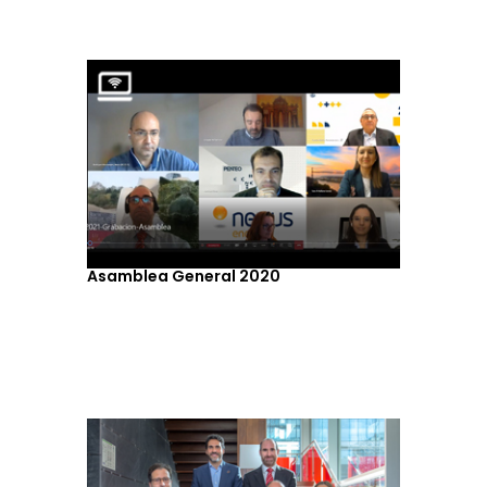
Asamblea General 2020