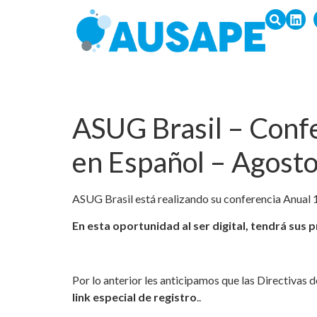
ASUG Brasil – Confe
en Español – Agosto
ASUG Brasil está realizando su conferencia Anual 
En esta oportunidad al ser digital, tendrá sus p
Por lo anterior les anticipamos que las Directivas
link especial de registro
..