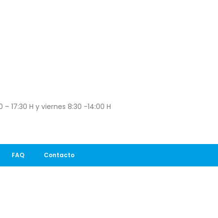
 – 17:30 H y viernes 8:30 -14:00 H
FAQ
Contacto