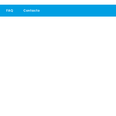
FAQ
Contacto