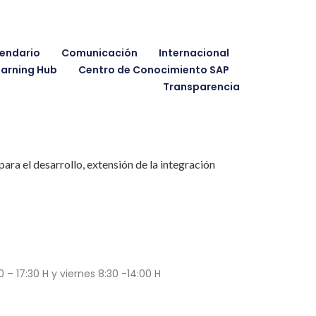
endario
Comunicación
Internacional
earning Hub
Centro de Conocimiento SAP
Transparencia
ra el desarrollo, extensión de la integración
 – 17:30 H y viernes 8:30 -14:00 H