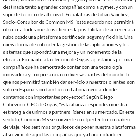
destinada tanto a grandes compañías como a pymes, y con un
soporte técnico de alto nivel. En palabras de Julián Sánchez,
Socio-Consultor de Common MS, “este acuerdo nos permitirá
ofrecer a todos nuestros clientes la posibilidad de acceder a la
nube desde una plataforma certificada, segura y flexible. Una
nueva forma de entender la gestión de las aplicaciones y los
sistemas que supondrá una mejora y un incremento de la
eficacia. En cuanto a la elección de Gigas, apostamos por una
compañía que ha demostrado contar con una tecnología
innovadora y con presencia en diversas partes del mundo, lo
que nos permitirá también dar servicio a nuestros clientes, son
solo en España, sino también en Latinoamérica, donde
contamos con importantes proyectos”. Según Diego
Cabezudo, CEO de Gigas, “esta alianza responde a nuestra
estrategia de unirnos a partners líderes en su mercado. En este
sentido, Common MS se convierte en el perfecto compañero
de viaje. Nos sentimos orgullosos de poner nuestra plataforma
al servicio de aquellas compañías que ya han confiado en