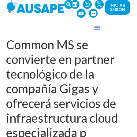
INICIAR
SESIÓN
Common MS se
convierte en partner
tecnológico de la
compañía Gigas y
ofrecerá servicios de
infraestructura cloud
especializada p