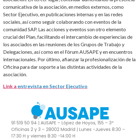
comunicativa de la asociación, en medios externos, como
Sector Ejecutivo, en publicaciones internas y en las redes
sociales, así como seguir colaborando con eventos de la
comunidad SAP. Las acciones y eventos son otro elemento
crucial del Plan, facilitando el intercambio de experiencias de
los asociados en las reuniones de los Grupos de Trabajo y
Delegaciones, así como en el Fórum AUSAPE y en encuentros
internacionales. Por último, afianzar la profesionalización de la
Oficina para dar soporte a las distintas actividades de la
asociación.
Link a
entrevista en Sector Ejecutivo
91 519 50 94 | AUSAPE – López de Hoyos, 155 – 3º
Oficinas 2 y 3 – 28002 Madrid | Lunes -Jueves 8:30 –
17:30 H y viernes 8:30 -14:00 H