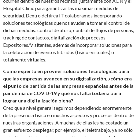
ocurren dentro de nuestros recintos, juntamente con AON y el
Hospital Clínic para garantizar las máximas medidas de
seguridad. Dentro del área IT colaboramos incorporando
soluciones tecnológicas que nos ayuden a tomar el control de
dichas medidas: control de aforo, control de flujos de personas,
tracking de contactos, digitalización de procesos
Expositores/Visitantes, además de incorporar soluciones para
la celebración de eventos híbridos (físico–virtuales) o
totalmente virtuales.
Como experto en proveer soluciones tecnológicas para
que las empresas avancen en su digitalización, ¿cómo era
el punto de partida de las empresas españolas antes de la
pandemia de COVID-19 y qué nos falta todavía para
lograr una digitalización plena?
Creo que a nivel general seguimos dependiendo enormemente
de la presencia física en muchos aspectos y procesos dentro de
nuestras organizaciones. A muchas de ellas les ha costado un
gran esfuerzo desplegar, por ejemplo, el teletrabajo, ya no sólo