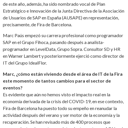
de este año, además, ha sido nombrado vocal de Plan
Estratégico e Innovación de la Junta Directiva de la Asociación
de Usuarios de SAP en España (AUSAPE) en representación,
precisamente, de Fira de Barcelona.
Marc Paús empezó su carrera profesional como programador
SAP en el Grupo Fihoca, pasando después a analista-
programador en LevelData, Grupo Sopra. Consultor SD y HR
en Warner Lambert y posteriormente ejerció como director de
IT del Grupo IdealFlor.
Marc, ¿cómo están viviendo desde el área de IT de la Fira
este momento de tantos cambios para el sector de
eventos?
Es evidente que aún no hemos visto el impacto real en la
economía derivada de la crisis del COVID-19, en ese contexto,
Fira de Barcelona ha puesto todo su empeño en reanudar la
actividad después del verano y ser motor de la economía y la
recuperación. Se han revisado más de 400 procesos que