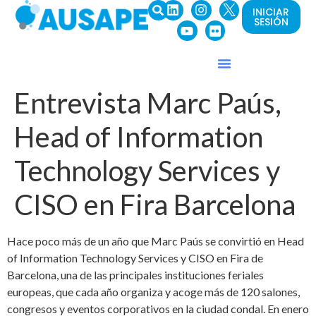
INICIAR
SESIÓN
Entrevista Marc Paús,
Head of Information
Technology Services y
CISO en Fira Barcelona
Hace poco más de un año que Marc Paús se convirtió en Head
of Information Technology Services y CISO en Fira de
Barcelona, una de las principales instituciones feriales
europeas, que cada año organiza y acoge más de 120 salones,
congresos y eventos corporativos en la ciudad condal. En enero