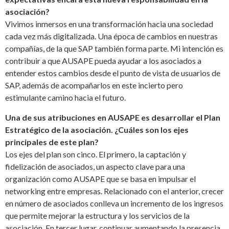
asociación?
Vivimos inmersos en una transformación hacia una sociedad
cada vez más digitalizada. Una época de cambios en nuestras
compañías, de la que SAP también forma parte. Mi intención es
contribuir a que AUSAPE pueda ayudar a los asociados a
entender estos cambios desde el punto de vista de usuarios de
SAP, además de acompañarlos en este incierto pero
estimulante camino hacia el futuro.
Una de sus atribuciones en AUSAPE es desarrollar el Plan
Estratégico de la asociación. ¿Cuáles son los ejes
principales de este plan?
Los ejes del plan son cinco. El primero, la captación y
fidelización de asociados, un aspecto clave para una
organización como AUSAPE que se basa en impulsar el
networking entre empresas. Relacionado con el anterior, crecer
en número de asociados conlleva un incremento de los ingresos
que permite mejorar la estructura y los servicios de la
asociación. En tercer lugar, continuar aumentando la presencia