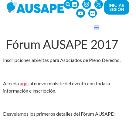
INICIAR
SESIÓN
Fórum AUSAPE 2017
Inscripciones abiertas para Asociados de Pleno Derecho.
Acceda
aquí
al nuevo minisite del evento con toda la
información e inscripción.
Desvelamos los primeros detalles del Fórum AUSAPE: