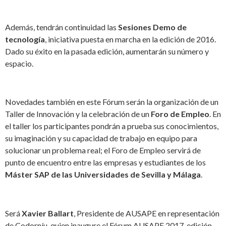
Además, tendrán continuidad las
Sesiones Demo de
tecnología
, iniciativa puesta en marcha en la edición de 2016.
Dado su éxito en la pasada edición, aumentarán su número y
espacio.
Novedades también en este Fórum serán la organización de un
Taller de Innovación y la celebración de un
Foro de Empleo
. En
el taller los participantes pondrán a prueba sus conocimientos,
su imaginación y su capacidad de trabajo en equipo para
solucionar un problema real; el Foro de Empleo servirá de
punto de encuentro entre las empresas y estudiantes de los
Máster SAP de las Universidades de Sevilla y Málaga
.
Será
Xavier Ballart
, Presidente de AUSAPE en representación
de Codorníu, quien inaugure el Fórum AUSAPE 2017, edición