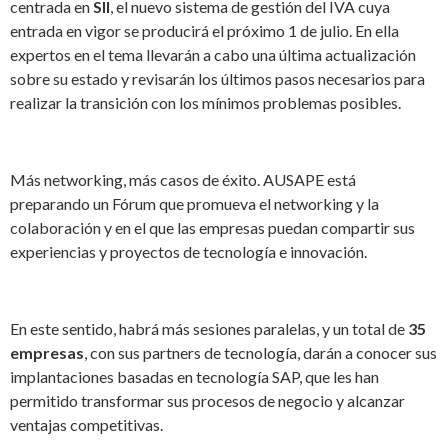
centrada en
SII
, el nuevo sistema de gestión del IVA cuya
entrada en vigor se producirá el próximo 1 de julio. En ella
expertos en el tema llevarán a cabo una última actualización
sobre su estado y revisarán los últimos pasos necesarios para
realizar la transición con los mínimos problemas posibles.
Más networking, más casos de éxito. AUSAPE está
preparando un Fórum que promueva el networking y la
colaboración y en el que las empresas puedan compartir sus
experiencias y proyectos de tecnología e innovación.
En este sentido, habrá más sesiones paralelas, y un total de
35
empresas
, con sus partners de tecnología, darán a conocer sus
implantaciones basadas en tecnología SAP, que les han
permitido transformar sus procesos de negocio y alcanzar
ventajas competitivas.