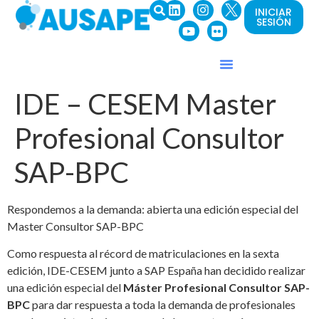
INICIAR
SESIÓN
IDE – CESEM Master
Profesional Consultor
SAP-BPC
Respondemos a la demanda: abierta una edición especial del
Master Consultor SAP-BPC
Como respuesta al récord de matriculaciones en la sexta
edición, IDE-CESEM junto a SAP España han decidido realizar
una edición especial del
Máster Profesional Consultor SAP-
BPC
para dar respuesta a toda la demanda de profesionales