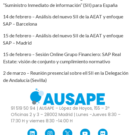
“Suministro Inmediato de información” (SII) para España
14 de febrero – Análisis del nuevo SII de la AEAT y enfoque
SAP – Barcelona
15 de febrero – Análisis del nuevo SII de la AEAT y enfoque
SAP – Madrid
15 de febrero – Sesión Online Grupo Financiero: SAP Real
Estate: visión de conjunto y cumplimiento normativo
2 de marzo – Reunión presencial sobre ell SII en la Delegación
de Andalucía (Sevilla)
91 519 50 94 | AUSAPE – López de Hoyos, 155 – 3º
Oficinas 2 y 3 – 28002 Madrid | Lunes -Jueves 8:30 –
17:30 H y viernes 8:30 -14:00 H