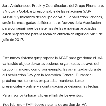
Sara Antuñano, de Eroski y Coordinadora del Grupo Financiero,
y Victoria Golobart, responsable de las relaciones SAP-
AUSAPE y miembro del equipo de SAP Globalization Services,
serán las encargadas de liderar los esfuerzos de la Asociación
para conseguir que los sistemas de las empresas asociadas
estén preparados para la fecha de entrada en vigor del SII: 1 de
julio de 2017.
Este nuevo sistema que propone la AEAT para gestionar el IVA
ya ha sido objeto de varias sesiones organizadas a través del
Grupo Financiero como, por ejemplo, las organizadas durante
el Localization Day y en la Asamblea General. Durante el
próximo mes tenemos preparadas reuniones tanto
presenciales y online, y a continuación os dejamos las fechas.
Para inscribirte hacer clic en el link de los eventos:
9 de febrero – SAP Nuevo sistema de gestión de IVA