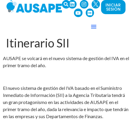
INICIAR
SESIÓN
Itinerario SII
AUSAPE se volcará en el nuevo sistema de gestión del IVA en el
primer tramo del año.
El nuevo sistema de gestión del IVA basado en el Suministro
Inmediato de Información (SII) a la Agencia Tributaria tendrá
un gran protagonismo en las actividades de AUSAPE en el
primer tramo del año, dada la relevancia e impacto que tendrán
en las empresas y sus Departamentos de Finanzas.