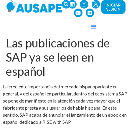
INICIAR
SESIÓN
Las publicaciones de
SAP ya se leen en
español
La creciente importancia del mercado hispanoparlante en
general, y del español en particular, dentro del ecosistema SAP
se pone de manifiesto en la atención cada vez mayor que el
fabricante presta a sus usuarios de habla hispana. En este
sentido, SAP acaba de anunciar el lanzamiento de un ebook en
español dedicado a RISE with SAP.