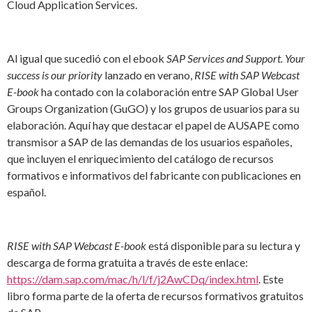
Cloud Application Services.
Al igual que sucedió con el ebook
SAP Services and Support. Your
success is our priority
lanzado en verano,
RISE with SAP Webcast
E-book
ha contado con la colaboración entre SAP Global User
Groups Organization (GuGO) y los grupos de usuarios para su
elaboración. Aquí hay que destacar el papel de AUSAPE como
transmisor a SAP de las demandas de los usuarios españoles,
que incluyen el enriquecimiento del catálogo de recursos
formativos e informativos del fabricante con publicaciones en
español.
RISE with SAP Webcast E-book
está disponible para su lectura y
descarga de forma gratuita a través de este enlace:
https://dam.sap.com/mac/h/l/f/j2AwCDq/index.html
. Este
libro forma parte de la oferta de recursos formativos gratuitos