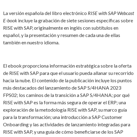
La versión española del libro electrónico
RISE with SAP Webcast
E-book
incluye la grabación de siete sesiones específicas sobre
RISE with SAP, originalmente en inglés con subtítulos en
español, y la presentación y resumen de cada una de ellas
también en nuestro idioma.
El ebook proporciona información estratégica sobre la oferta
de RISE with SAP para que el usuario pueda allanar su recorrido
hacia la nube. El contenido de la publicación incluye los puntos
más destacados del lanzamiento de SAP S/4HANA 2023
FPS02; los caminos de la transición a SAP S/4HANA; por qué
RISE with SAP es la forma más segura de operar el ERP; una
exploración de la metodología RISE with SAP, su marco guía
para la transformación; una introducción a SAP Customer
Onboarding y las actividades de lanzamiento integradas para
RISE with SAP, y una guía de cómo beneficiarse de los SAP