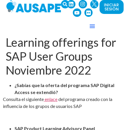
INICIAR
SESIÓN
Learning offerings for
SAP User Groups
Noviembre 2022
¿Sabías que la oferta del programa SAP Digital
Access se extendió?
Consulta el siguiente
enlace
del programa creado con la
influencia de los grupos de usuarios SAP
SAP Product Learning Advisory Panel