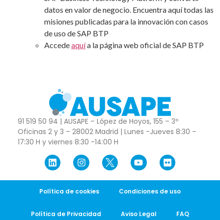
datos en valor de negocio. Encuentra aquí todas las
misiones publicadas para la innovación con casos
de uso de SAP BTP
Accede
aquí
a la página web oficial de SAP BTP
91 519 50 94 | AUSAPE – López de Hoyos, 155 – 3º
Oficinas 2 y 3 – 28002 Madrid | Lunes -Jueves 8:30 –
17:30 H y viernes 8:30 -14:00 H
Política de cookies
Condiciones de uso
Política de Privacidad
Aviso Legal
FAQ