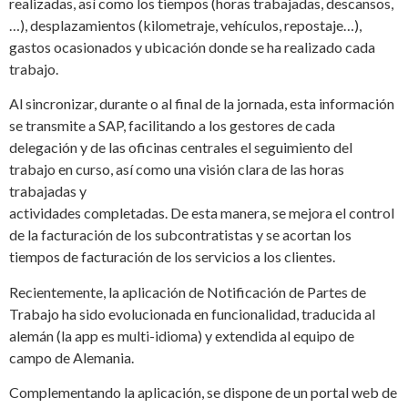
realizadas, así como los tiempos (horas trabajadas, descansos,
…), desplazamientos (kilometraje, vehículos, repostaje…),
gastos ocasionados y ubicación donde se ha realizado cada
trabajo.
Al sincronizar, durante o al final de la jornada, esta información
se transmite a SAP, facilitando a los gestores de cada
delegación y de las oficinas centrales el seguimiento del
trabajo en curso, así como una visión clara de las horas
trabajadas y
actividades completadas. De esta manera, se mejora el control
de la facturación de los subcontratistas y se acortan los
tiempos de facturación de los servicios a los clientes.
Recientemente, la aplicación de Notificación de Partes de
Trabajo ha sido evolucionada en funcionalidad, traducida al
alemán (la app es multi-idioma) y extendida al equipo de
campo de Alemania.
Complementando la aplicación, se dispone de un portal web de