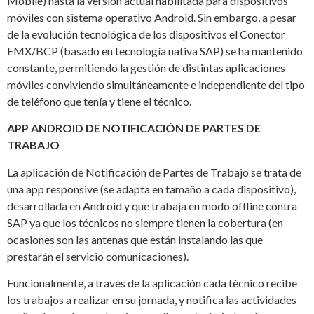
Mobile) hasta la versión actual habilitada para dispositivos
móviles con sistema operativo Android. Sin embargo, a pesar
de la evolución tecnológica de los dispositivos el Conector
EMX/BCP (basado en tecnología nativa SAP) se ha mantenido
constante, permitiendo la gestión de distintas aplicaciones
móviles conviviendo simultáneamente e independiente del tipo
de teléfono que tenía y tiene el técnico.
APP ANDROID DE NOTIFICACIÓN DE PARTES DE
TRABAJO
La aplicación de Notificación de Partes de Trabajo se trata de
una app responsive (se adapta en tamaño a cada dispositivo),
desarrollada en Android y que trabaja en modo offline contra
SAP ya que los técnicos no siempre tienen la cobertura (en
ocasiones son las antenas que están instalando las que
prestarán el servicio comunicaciones).
Funcionalmente, a través de la aplicación cada técnico recibe
los trabajos a realizar en su jornada, y notifica las actividades