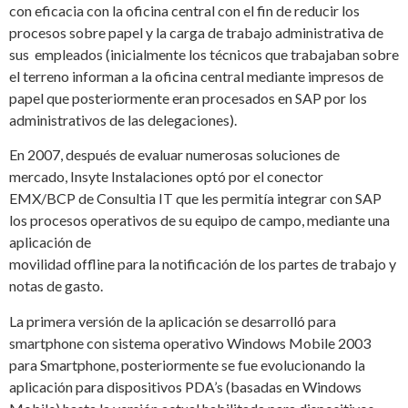
con eficacia con la oficina central con el fin de reducir los
procesos sobre papel y la carga de trabajo administrativa de
sus empleados (inicialmente los técnicos que trabajaban sobre
el terreno informan a la oficina central mediante impresos de
papel que posteriormente eran procesados en SAP por los
administrativos de las delegaciones).
En 2007, después de evaluar numerosas soluciones de
mercado, Insyte Instalaciones optó por el conector
EMX/BCP de Consultia IT que les permitía integrar con SAP
los procesos operativos de su equipo de campo, mediante una
aplicación de
movilidad offline para la notificación de los partes de trabajo y
notas de gasto.
La primera versión de la aplicación se desarrolló para
smartphone con sistema operativo Windows Mobile 2003
para Smartphone, posteriormente se fue evolucionando la
aplicación para dispositivos PDA’s (basadas en Windows