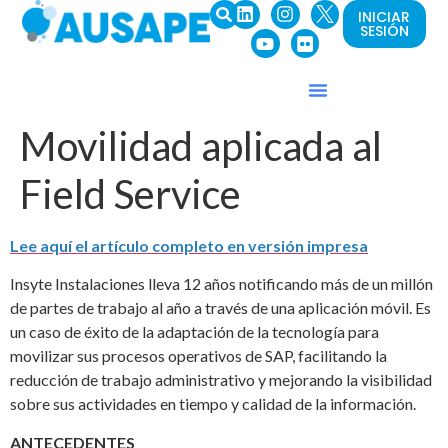
INICIAR
SESIÓN
Movilidad aplicada al
Field Service
Lee aquí el artículo completo en versión impresa
Insyte Instalaciones lleva 12 años notificando más de un millón
de partes de trabajo al año a través de una aplicación móvil. Es
un caso de éxito de la adaptación de la tecnología para
movilizar sus procesos operativos de SAP, facilitando la
reducción de trabajo administrativo y mejorando la visibilidad
sobre sus actividades en tiempo y calidad de la información.
ANTECEDENTES