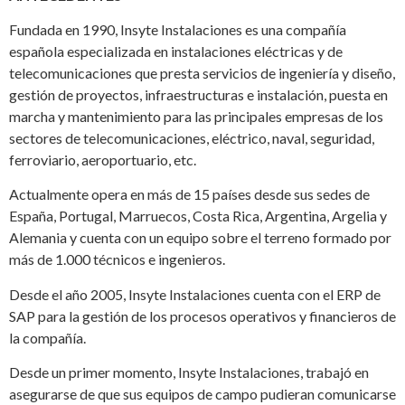
Fundada en 1990, Insyte Instalaciones es una compañía
española especializada en instalaciones eléctricas y de
telecomunicaciones que presta servicios de ingeniería y diseño,
gestión de proyectos, infraestructuras e instalación, puesta en
marcha y mantenimiento para las principales empresas de los
sectores de telecomunicaciones, eléctrico, naval, seguridad,
ferroviario, aeroportuario, etc.
Actualmente opera en más de 15 países desde sus sedes de
España, Portugal, Marruecos, Costa Rica, Argentina, Argelia y
Alemania y cuenta con un equipo sobre el terreno formado por
más de 1.000 técnicos e ingenieros.
Desde el año 2005, Insyte Instalaciones cuenta con el ERP de
SAP para la gestión de los procesos operativos y financieros de
la compañía.
Desde un primer momento, Insyte Instalaciones, trabajó en
asegurarse de que sus equipos de campo pudieran comunicarse