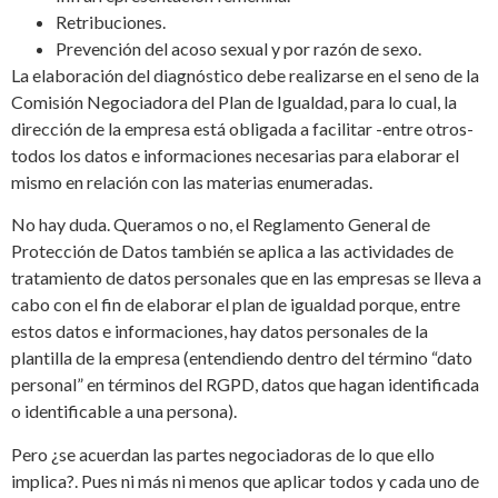
Retribuciones.
Prevención del acoso sexual y por razón de sexo.
La elaboración del diagnóstico debe realizarse en el seno de la
Comisión Negociadora del Plan de Igualdad, para lo cual, la
dirección de la empresa está obligada a facilitar -entre otros-
todos los datos e informaciones necesarias para elaborar el
mismo en relación con las materias enumeradas.
No hay duda. Queramos o no, el Reglamento General de
Protección de Datos también se aplica a las actividades de
tratamiento de datos personales que en las empresas se lleva a
cabo con el fin de elaborar el plan de igualdad porque, entre
estos datos e informaciones, hay datos personales de la
plantilla de la empresa (entendiendo dentro del término “dato
personal” en términos del RGPD, datos que hagan identificada
o identificable a una persona).
Pero ¿se acuerdan las partes negociadoras de lo que ello
implica?. Pues ni más ni menos que aplicar todos y cada uno de