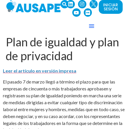
INICIAR
SESIÓN
Plan de igualdad y plan
de privacidad
Leer el artículo en versión impresa
El pasado 7 de marzo llegó a término el plazo para que las
empresas de cincuenta o más trabajadores aprobasen y
registrasen su plan de igualdad poniendo en marcha una serie
de medidas dirigidas a evitar cualquier tipo de discriminación
laboral entre mujeres y hombres, medidas que en todo caso, se
deben negociar, y en su caso acordar, con los representantes
legales de los trabajadores en la forma que se determine en la