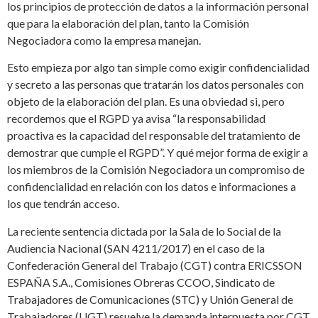
los principios de protección de datos a la información personal
que para la elaboración del plan, tanto la Comisión
Negociadora como la empresa manejan.
Esto empieza por algo tan simple como exigir confidencialidad
y secreto a las personas que tratarán los datos personales con
objeto de la elaboración del plan. Es una obviedad si, pero
recordemos que el RGPD ya avisa “la responsabilidad
proactiva es la capacidad del responsable del tratamiento de
demostrar que cumple el RGPD”. Y qué mejor forma de exigir a
los miembros de la Comisión Negociadora un compromiso de
confidencialidad en relación con los datos e informaciones a
los que tendrán acceso.
La reciente sentencia dictada por la Sala de lo Social de la
Audiencia Nacional (SAN 4211/2017) en el caso de la
Confederación General del Trabajo (CGT) contra ERICSSON
ESPAÑA S.A., Comisiones Obreras CCOO, Sindicato de
Trabajadores de Comunicaciones (STC) y Unión General de
Trabajadores (UGT) resuelve la demanda interpuesta por CGT