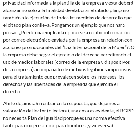
privacidad informada a la plantilla de la empresa y esta deberá
alcanzar no solo a la finalidad de elaborar el citado plan, sino
también a la ejecución de todas las medidas de desarrollo que
el citado plan conlleva. Pongamos un ejemplo que nos hará
pensar. ¿Puede una empleada oponerse a recibir información
por correo electrónico enviada por la empresa en relación con
acciones promocionales del “Día Internacional de la Mujer”?. O
la empresa debe negar el ejercicio del derecho acreditando el
uso de medios laborales (correo de la empresa y dispositivos
de la empresa) acompañado de motivos legítimos imperiosos
para el tratamiento que prevalecen sobre los intereses, los
derechos y las libertades de la empleada que ejercita el
derecho.
Ahí lo dejamos. Sin entrar en la respuesta, que dejamos a
valoración del lector (o lectora), una cosa es evidente, el RGPD
no necesita Plan de Igualdad porque es una norma efectiva
tanto para mujeres como para hombres (y viceversa).