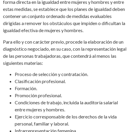
forma directa en la igualdad entre mujeres y hombres y entre
estas medidas, se establece que los planes de igualdad deben
contener un conjunto ordenado de medidas evaluables
dirigidas a remover los obstáculos que impiden o dificultan la
igualdad efectiva de mujeres y hombres.
Para ello y con carácter previo, procede la elaboración de un
diagnóstico negociado, en su caso, con la representación legal
de las personas trabajadoras, que contendrá al menos las
siguientes materias:
Proceso de selección y contratación.
Clasificación profesional.
Formación.
Promoción profesional.
Condiciones de trabajo, incluida la auditoría salarial
entre mujeres y hombres.
Ejercicio corresponsable de los derechos de la vida
personal, familiar y laboral.
Infrarrepresentación femenina.