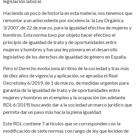
legislación laboral.
Haciendo un poco de historia en esta materia, nos tenemos que
remontar a un antecedente por excelencia: la Ley Orgánica
3/2007, de 22 de marzo, para la igualdad efectiva de mujeres y
hombres. Esta norma tuvo por objeto hacer efectivo el
principio de igualdad de trato y de oportunidades entre
mujeres y hombres y fue una ley pionera en el desarrollo
legislativo de los derechos de igualdad de género en España.
Pero el Derecho evoluciona al ritmo de la sociedad y tras más
de diez años de vigencia y aplicación, se aprueba el Real
Decretoley 6/2019, de 1 de marzo, de medidas urgentes para
garantía de la igualdad de trato y de oportunidades entre
mujeres y hombres en el empleo y la ocupación (en adelante
RDL 6/2019) buscando dar a la sociedad un marco jurídico que
permita dar un paso más hacia la plena igualdad.
Este RDL contiene 7 artículos que se corresponden con la
modificación de siete normas con rango de ley que inciden de