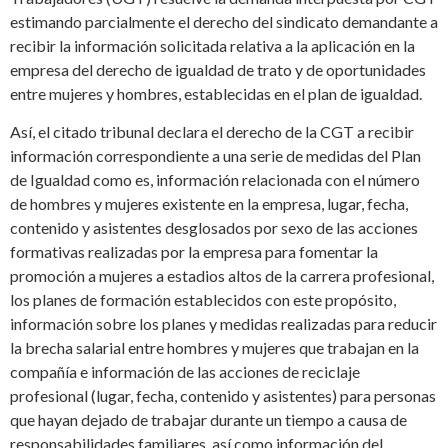
estimando parcialmente el derecho del sindicato demandante a
recibir la información solicitada relativa a la aplicación en la
empresa del derecho de igualdad de trato y de oportunidades
entre mujeres y hombres, establecidas en el plan de igualdad.
Así, el citado tribunal declara el derecho de la CGT a recibir
información correspondiente a una serie de medidas del Plan
de Igualdad como es, información relacionada con el número
de hombres y mujeres existente en la empresa, lugar, fecha,
contenido y asistentes desglosados por sexo de las acciones
formativas realizadas por la empresa para fomentar la
promoción a mujeres a estadios altos de la carrera profesional,
los planes de formación establecidos con este propósito,
información sobre los planes y medidas realizadas para reducir
la brecha salarial entre hombres y mujeres que trabajan en la
compañía e información de las acciones de reciclaje
profesional (lugar, fecha, contenido y asistentes) para personas
que hayan dejado de trabajar durante un tiempo a causa de
responsabilidades familiares, así como información del