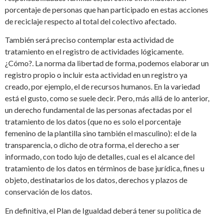
porcentaje de personas que han participado en estas acciones
de reciclaje respecto al total del colectivo afectado.
También será preciso contemplar esta actividad de
tratamiento en el registro de actividades lógicamente.
¿Cómo?. La norma da libertad de forma, podemos elaborar un
registro propio o incluir esta actividad en un registro ya
creado, por ejemplo, el de recursos humanos. En la variedad
está el gusto, como se suele decir. Pero, más allá de lo anterior,
un derecho fundamental de las personas afectadas por el
tratamiento de los datos (que no es solo el porcentaje
femenino de la plantilla sino también el masculino): el de la
transparencia, o dicho de otra forma, el derecho a ser
informado, con todo lujo de detalles, cual es el alcance del
tratamiento de los datos en términos de base jurídica, fines u
objeto, destinatarios de los datos, derechos y plazos de
conservación de los datos.
En definitiva, el Plan de Igualdad deberá tener su política de