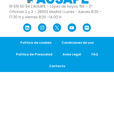
91 519 50 94 | AUSAPE – López de Hoyos, 155 – 3º
Oficinas 2 y 3 – 28002 Madrid | Lunes -Jueves 8:30 –
17:30 H y viernes 8:30 -14:00 H
Política de cookies
Condiciones de uso
Política de Privacidad
Aviso Legal
FAQ
Contacto