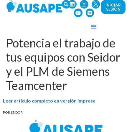
INICIAR
SESIÓN
Potencia el trabajo de
tus equipos con Seidor
y el PLM de Siemens
Teamcenter
Leer artículo completo en versión impresa
POR SEIDOR