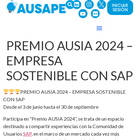
INICIAR
SESIÓN
PREMIO AUSIA 2024 –
EMPRESA
SOSTENIBLE CON SAP
PREMIO AUSIA 2024 – EMPRESA SOSTENIBLE
CON SAP
Desde el 3 de junio hasta el 30 de septiembre
Participa en “Premio AUSIA 2024”, se trata de un espacio
destinado a compartir experiencias con la Comunidad de
Usuarios
SAP
, en el marco de un mercado cada vez más