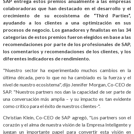
SAP entrega estos premios anualmente a las empresas
colaboradoras que han destacado en el desarrollo y el
crecimiento de su ecosistema de “Third Parties”,
ayudando a los clientes a una optimización en sus
procesos de negocio. Los ganadores y finalistas en las 34
categorías de estos premios fueron elegidos en base a las
recomendaciones por parte de los profesionales de SAP,
los comentarios y recomendaciones de los clientes, y los
diferentes indicadores de rendimiento.
"Nuestro sector ha experimentado muchos cambios en la
última década, pero lo que no ha cambiado es la fuerza y el
nivel de nuestro ecosistema", dijo Jennifer Morgan, Co-CEO de
SAP. "Nuestros partners nos dan la capacidad de ser parte de
una conversación más amplia – y su impacto es tan evidente
como crítico para el éxito de nuestros clientes-".
Christian Klein, Co-CEO de SAP agregó, "Los partners son el
corazón y el alma de nuestra visión de la Empresa Inteligente y
juegan un importante papel para convertir esta visión en