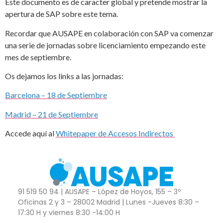
Este documento es de caracter global y pretende mostrar la
apertura de SAP sobre este tema.
Recordar que AUSAPE en colaboración con SAP va comenzar
una serie de jornadas sobre licenciamiento empezando este
mes de septiembre.
Os dejamos los links a las jornadas:
Barcelona – 18 de Septiembre
Madrid – 21 de Septiembre
Accede aquí al
Whitepaper de Accesos Indirectos
91 519 50 94 | AUSAPE – López de Hoyos, 155 – 3º
Oficinas 2 y 3 – 28002 Madrid | Lunes -Jueves 8:30 –
17:30 H y viernes 8:30 -14:00 H