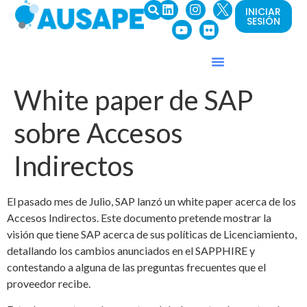
INICIAR
SESIÓN
White paper de SAP
sobre Accesos
Indirectos
El pasado mes de Julio, SAP lanzó un white paper acerca de los
Accesos Indirectos. Este documento pretende mostrar la
visión que tiene SAP acerca de sus políticas de Licenciamiento,
detallando los cambios anunciados en el SAPPHIRE y
contestando a alguna de las preguntas frecuentes que el
proveedor recibe.