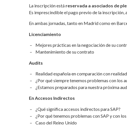
La inscripción está
reservada a asociados de ple
Es imprescindible el pago previo de la inscripción, 
En ambas jornadas, tanto en Madrid como en Barcel
Licenciamiento
– Mejores prácticas en la negociación de su cont
– Mantenimiento de su contrato
Audits
– Realidad española en comparación con realidad
– ¿Por qué siempre tenemos problemas con los a
– ¿Estamos preparados para nuestra próxima
En Accesos Indirectos
– ¿Qué significa accesos indirectos para SAP?
– ¿Por qué tenemos problemas con SAP y con los 
– Caso del Reino Unido