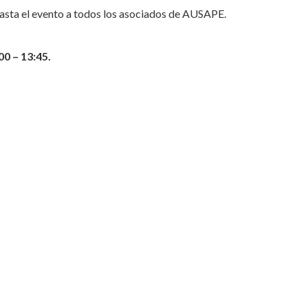
hasta el evento a todos los asociados de AUSAPE.
00 – 13:45.