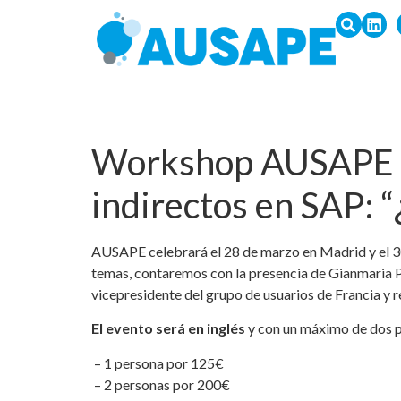
Workshop AUSAPE so
indirectos en SAP: 
AUSAPE celebrará el 28 de marzo en Madrid y el 30
temas, contaremos con la presencia de Gianmaria P
vicepresidente del grupo de usuarios de Francia y
El evento será en
inglés
y con un máximo de dos p
– 1 persona por 125€
– 2 personas por 200€