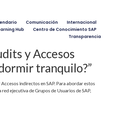
endario
Comunicación
Internacional
earning Hub
Centro de Conocimiento SAP
Transparencia
dits y Accesos
dormir tranquilo?”
 Accesos indirectos en SAP. Para abordar estos
 red ejecutiva de Grupos de Usuarios de SAP,