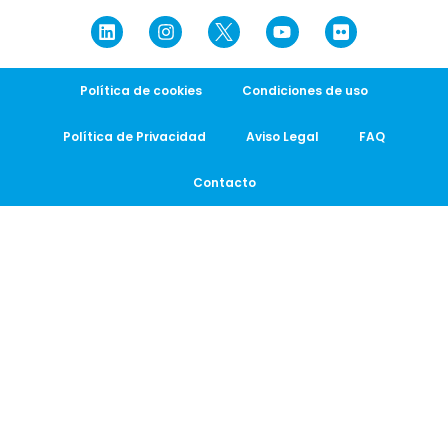
Política de cookies
Condiciones de uso
Política de Privacidad
Aviso Legal
FAQ
Contacto