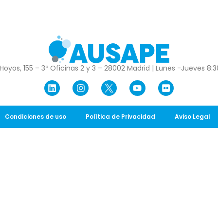
Hoyos, 155 – 3º Oficinas 2 y 3 – 28002 Madrid | Lunes -Jueves 8:30
Condiciones de uso
Política de Privacidad
Aviso Legal