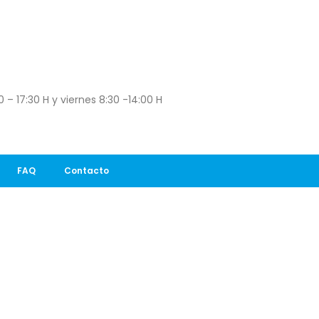
 – 17:30 H y viernes 8:30 -14:00 H
FAQ
Contacto