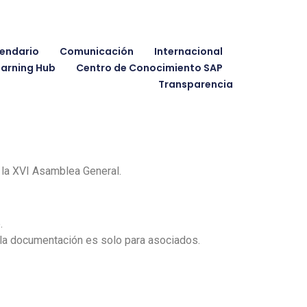
endario
Comunicación
Internacional
earning Hub
Centro de Conocimiento SAP
Transparencia
 la XVI Asamblea General.
.
 la documentación es solo para asociados.