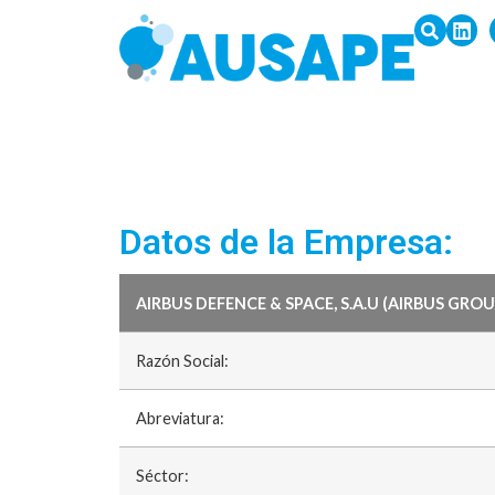
Datos de la Empresa:
AIRBUS DEFENCE & SPACE, S.A.U (AIRBUS GROU
Razón Social:
Abreviatura:
Séctor: