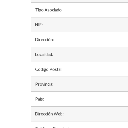
Tipo Asociado
NIF:
Dirección:
Localidad:
Código Postal:
Provincia:
País:
Dirección Web: