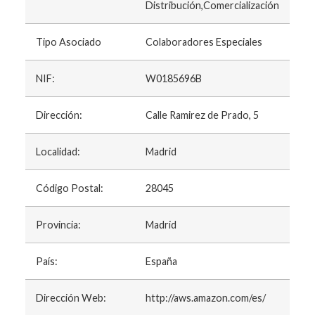
Distribución,Comercialización
Tipo Asociado
Colaboradores Especiales
NIF:
W0185696B
Dirección:
Calle Ramirez de Prado, 5
Localidad:
Madrid
Código Postal:
28045
Provincia:
Madrid
País:
España
Dirección Web:
http://aws.amazon.com/es/