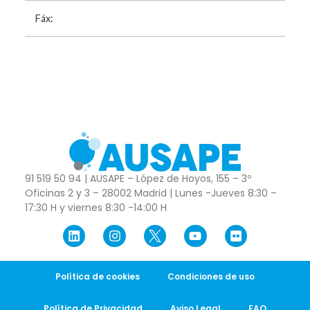
Fáx:
91 519 50 94 | AUSAPE – López de Hoyos, 155 – 3º
Oficinas 2 y 3 – 28002 Madrid | Lunes -Jueves 8:30 –
17:30 H y viernes 8:30 -14:00 H
Política de cookies
Condiciones de uso
Política de Privacidad
Aviso Legal
FAQ