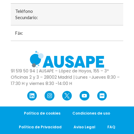
Teléfono
Secundario:
Fáx:
91 519 50 94 | AUSAPE – López de Hoyos, 155 – 3º
Oficinas 2 y 3 – 28002 Madrid | Lunes -Jueves 8:30 –
17:30 H y viernes 8:30 -14:00 H
Política de cookies
Condiciones de uso
Política de Privacidad
Aviso Legal
FAQ