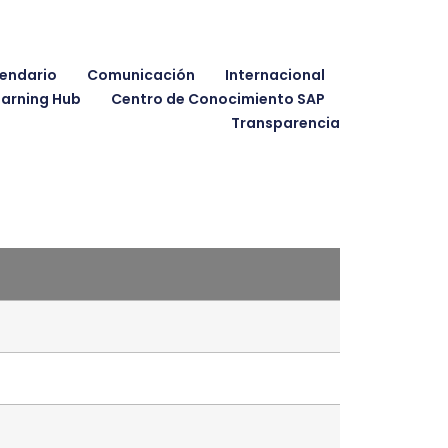
endario
Comunicación
Internacional
earning Hub
Centro de Conocimiento SAP
Transparencia