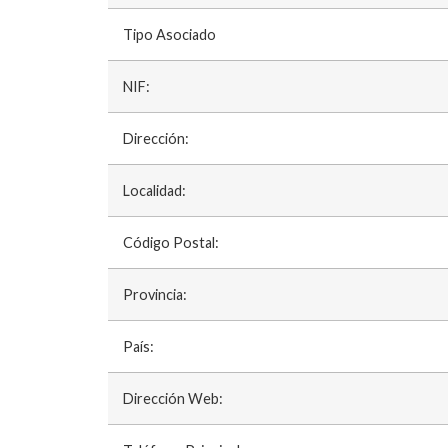
Tipo Asociado
NIF:
Dirección:
Localidad:
Código Postal:
Provincia:
País:
Dirección Web: