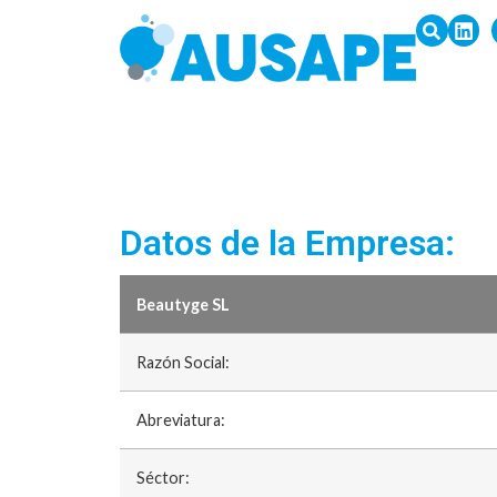
Datos de la Empresa:
Beautyge SL
Razón Social:
Abreviatura:
Séctor: