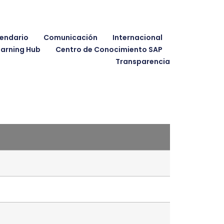
endario
Comunicación
Internacional
earning Hub
Centro de Conocimiento SAP
Transparencia