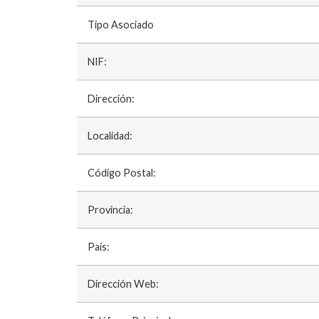
Tipo Asociado
NIF:
Dirección:
Localidad:
Código Postal:
Provincia:
País:
Dirección Web: