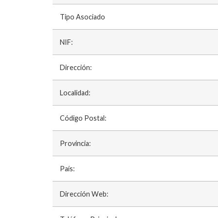
Tipo Asociado
NIF:
Dirección:
Localidad:
Código Postal:
Provincia:
País:
Dirección Web: