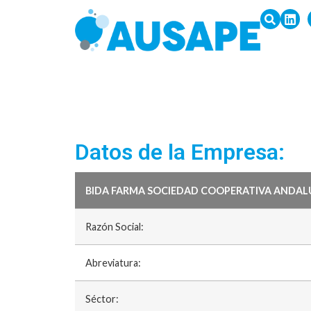
Datos de la Empresa:
BIDA FARMA SOCIEDAD COOPERATIVA ANDA
Razón Social:
Abreviatura:
Séctor: