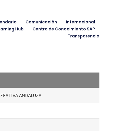
endario
Comunicación
Internacional
earning Hub
Centro de Conocimiento SAP
Transparencia
PERATIVA ANDALUZA