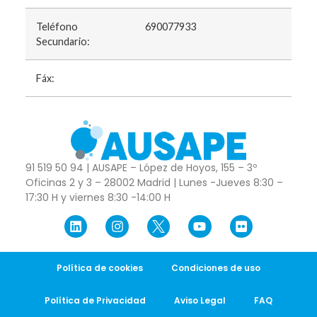
Teléfono
690077933
Secundario:
Fáx:
91 519 50 94 | AUSAPE – López de Hoyos, 155 – 3º
Oficinas 2 y 3 – 28002 Madrid | Lunes -Jueves 8:30 –
17:30 H y viernes 8:30 -14:00 H
Política de cookies
Condiciones de uso
Política de Privacidad
Aviso Legal
FAQ