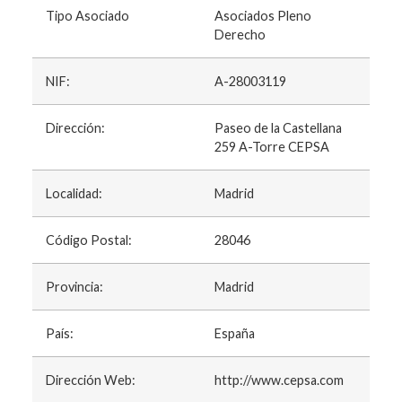
Tipo Asociado
Asociados Pleno
Derecho
NIF:
A-28003119
Dirección:
Paseo de la Castellana
259 A-Torre CEPSA
Localidad:
Madrid
Código Postal:
28046
Provincia:
Madrid
País:
España
Dirección Web:
http://www.cepsa.com