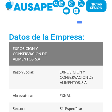
INICIAR
SESIÓN
Datos de la Empresa:
EXPOSICION Y
CONSERVACION DE
ALIMENTOS, S.A
Razón Social:
EXPOSICION Y
CONSERVACION DE
ALIMENTOS, S.A
Abreviatura:
EXKAL
Séctor:
Sin Especificar