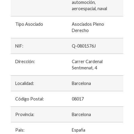
automoción,
aeroespacial, naval
Tipo Asociado
Asociados Pleno
Derecho
NIF:
Q-0801576J
Dirección:
Carrer Cardenal
Sentmenat, 4
Localidad:
Barcelona
Código Postal:
08017
Provincia:
Barcelona
País:
España