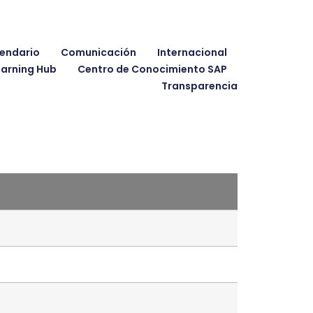
endario
Comunicación
Internacional
earning Hub
Centro de Conocimiento SAP
Transparencia