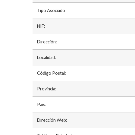
Tipo Asociado
NIF:
Dirección:
Localidad:
Código Postal:
Provincia:
País:
Dirección Web: