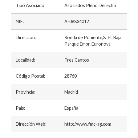
Tipo Asociado
Asociados Pleno Derecho
NIF:
A-08834012
Dirección:
Ronda de Poniente,8, Pl. Baja
Parque Empr. Euronova
Localidad:
Tres Cantos
Código Postal:
28760
Provincia:
Madrid
País:
España
Dirección Web:
http://www.fmc-ag.com