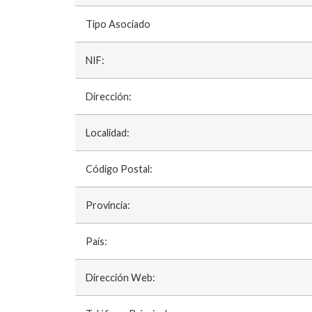
Tipo Asociado
NIF:
Dirección:
Localidad:
Código Postal:
Provincia:
País:
Dirección Web: