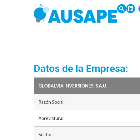
Datos de la Empresa:
GLOBALVIA INVERSIONES, S.A.U.
Razón Social:
Abreviatura:
Séctor: