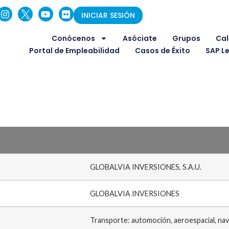
INICIAR SESIÓN
Conócenos
Asóciate
Grupos
Cal
Portal de Empleabilidad
Casos de Éxito
SAP L
GLOBALVIA INVERSIONES, S.A.U.
GLOBALVIA INVERSIONES
Transporte: automoción, aeroespacial, nav