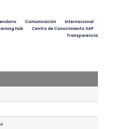
endario
Comunicación
Internacional
earning Hub
Centro de Conocimiento SAP
Transparencia
al