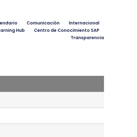
endario
Comunicación
Internacional
earning Hub
Centro de Conocimiento SAP
Transparencia