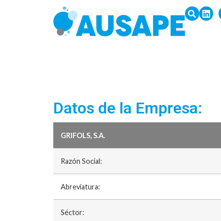
Datos de la Empresa:
GRIFOLS, S.A.
Razón Social:
Abreviatura:
Séctor: