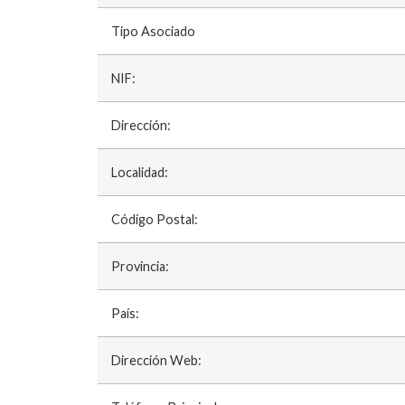
Tipo Asociado
NIF:
Dirección:
Localidad:
Código Postal:
Provincia:
País:
Dirección Web: