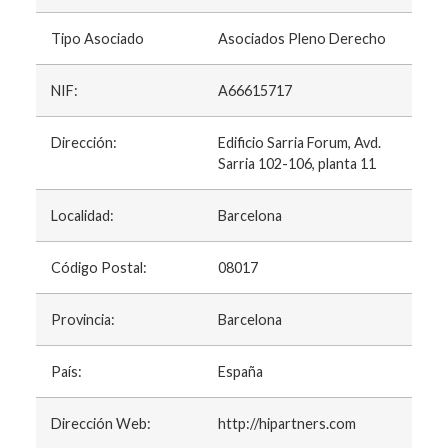
Tipo Asociado
Asociados Pleno Derecho
NIF:
A66615717
Dirección:
Edificio Sarria Forum, Avd.
Sarria 102-106, planta 11
Localidad:
Barcelona
Código Postal:
08017
Provincia:
Barcelona
País:
España
Dirección Web:
http://hipartners.com