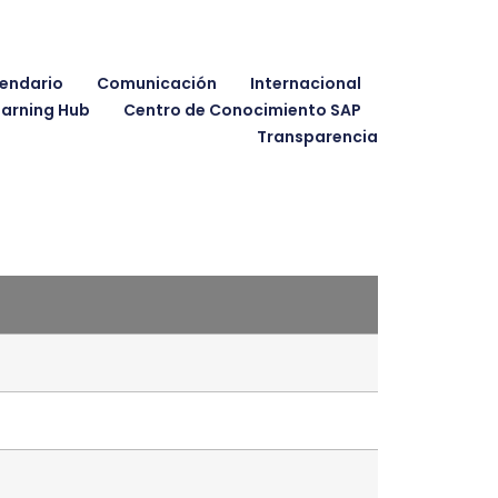
endario
Comunicación
Internacional
earning Hub
Centro de Conocimiento SAP
Transparencia