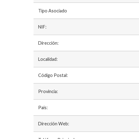
Tipo Asociado
NIF:
Dirección:
Localidad:
Código Postal:
Provincia:
País:
Dirección Web: