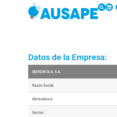
Datos de la Empresa:
IBERDROLA, S.A.
Razón Social:
Abreviatura:
Séctor: