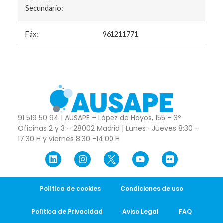
Secundario:
Fáx:
961211771
91 519 50 94 | AUSAPE – López de Hoyos, 155 – 3º
Oficinas 2 y 3 – 28002 Madrid | Lunes -Jueves 8:30 –
17:30 H y viernes 8:30 -14:00 H
Política de cookies
Condiciones de uso
Política de Privacidad
Aviso Legal
FAQ