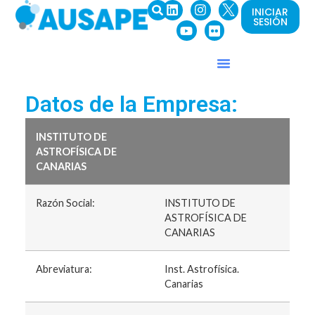
INICIAR
SESIÓN
Datos de la Empresa:
INSTITUTO DE
ASTROFÍSICA DE
CANARIAS
Razón Social:
INSTITUTO DE
ASTROFÍSICA DE
CANARIAS
Abreviatura:
Inst. Astrofísica.
Canarias