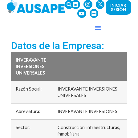
INICIAR
SESIÓN
Datos de la Empresa:
INVERAVANTE
INVERSIONES
UNIVERSALES
Razón Social:
INVERAVANTE INVERSIONES
UNIVERSALES
Abreviatura:
INVERAVANTE INVERSIONES
Séctor:
Construcción, infraestructuras,
inmobiliaria