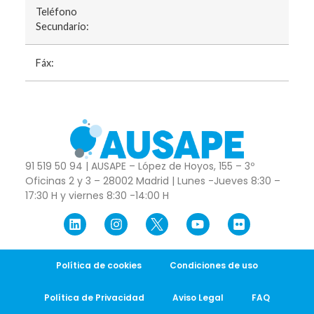
Teléfono
Secundario:
Fáx:
91 519 50 94 | AUSAPE – López de Hoyos, 155 – 3º
Oficinas 2 y 3 – 28002 Madrid | Lunes -Jueves 8:30 –
17:30 H y viernes 8:30 -14:00 H
Política de cookies
Condiciones de uso
Política de Privacidad
Aviso Legal
FAQ