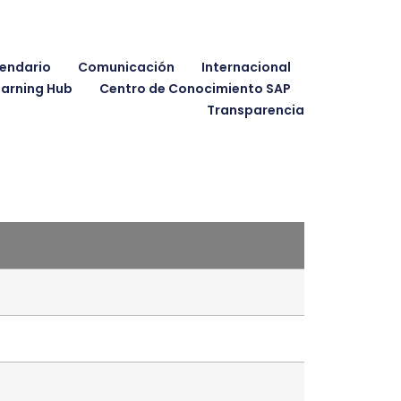
endario
Comunicación
Internacional
earning Hub
Centro de Conocimiento SAP
Transparencia