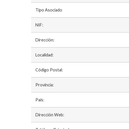
Tipo Asociado
NIF:
Dirección:
Localidad:
Código Postal:
Provincia:
País:
Dirección Web: