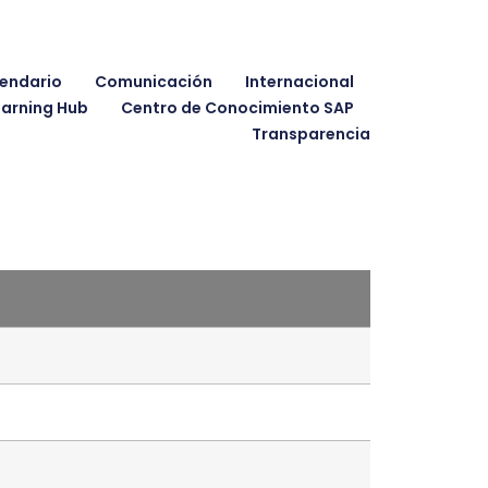
endario
Comunicación
Internacional
earning Hub
Centro de Conocimiento SAP
Transparencia