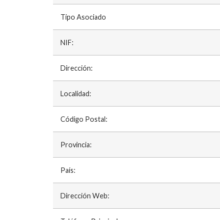
Tipo Asociado
NIF:
Dirección:
Localidad:
Código Postal:
Provincia:
País:
Dirección Web: