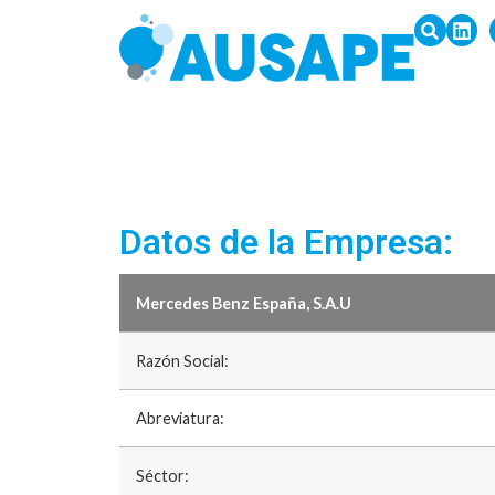
Datos de la Empresa:
Mercedes Benz España, S.A.U
Razón Social:
Abreviatura:
Séctor: