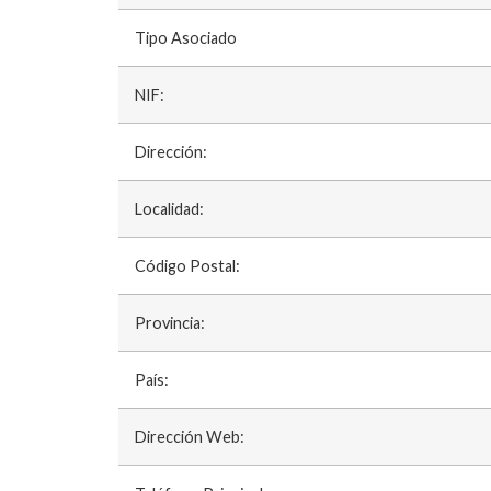
Tipo Asociado
NIF:
Dirección:
Localidad:
Código Postal:
Provincia:
País:
Dirección Web: