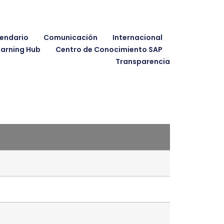
endario
Comunicación
Internacional
earning Hub
Centro de Conocimiento SAP
Transparencia