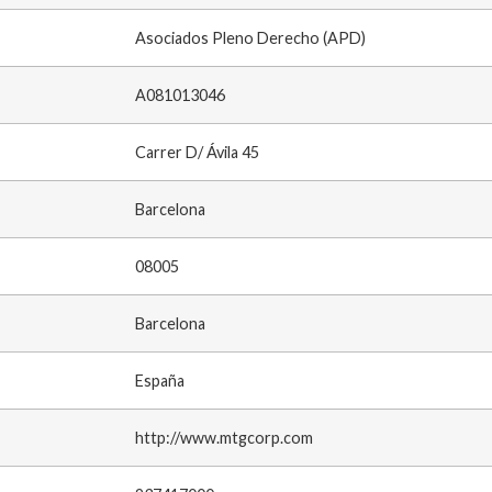
Asociados Pleno Derecho (APD)
A081013046
Carrer D/ Ávila 45
Barcelona
08005
Barcelona
España
http://www.mtgcorp.com