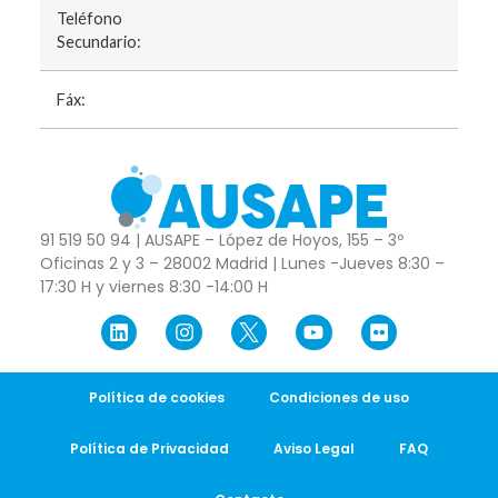
Teléfono
Secundario:
Fáx:
91 519 50 94 | AUSAPE – López de Hoyos, 155 – 3º
Oficinas 2 y 3 – 28002 Madrid | Lunes -Jueves 8:30 –
17:30 H y viernes 8:30 -14:00 H
Política de cookies
Condiciones de uso
Política de Privacidad
Aviso Legal
FAQ