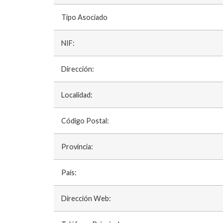
Tipo Asociado
NIF:
Dirección:
Localidad:
Código Postal:
Provincia:
País:
Dirección Web: