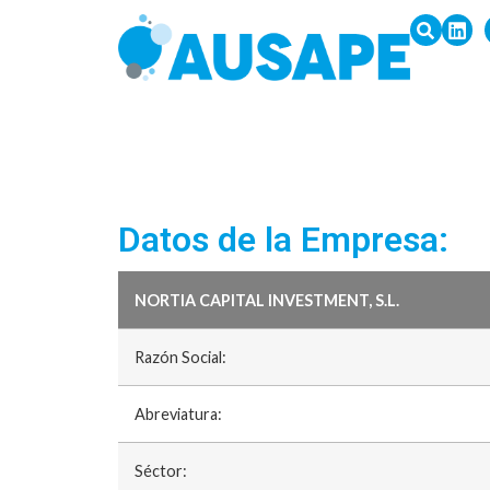
Datos de la Empresa:
NORTIA CAPITAL INVESTMENT, S.L.
Razón Social:
Abreviatura:
Séctor: