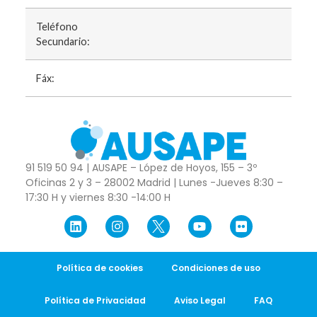
Teléfono
Secundario:
Fáx:
91 519 50 94 | AUSAPE – López de Hoyos, 155 – 3º
Oficinas 2 y 3 – 28002 Madrid | Lunes -Jueves 8:30 –
17:30 H y viernes 8:30 -14:00 H
Política de cookies
Condiciones de uso
Política de Privacidad
Aviso Legal
FAQ