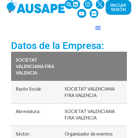
INICIAR
SESIÓN
Datos de la Empresa:
SOCIETAT
VALENCIANA FIRA
VALENCIA
Razón Social:
SOCIETAT VALENCIANA
FIRA VALENCIA
Abreviatura:
SOCIETAT VALENCIANA
FIRA VALENCIA
Séctor:
Organizador de eventos