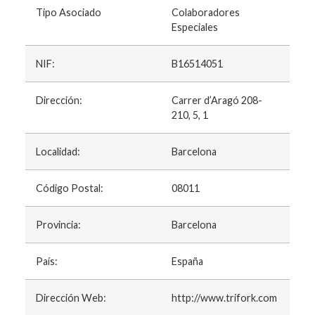
Tipo Asociado
Colaboradores
Especiales
NIF:
B16514051
Dirección:
Carrer d’Aragó 208-
210, 5, 1
Localidad:
Barcelona
Código Postal:
08011
Provincia:
Barcelona
País:
España
Dirección Web:
http://www.trifork.com