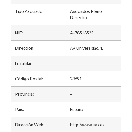
Tipo Asociado
Asociados Pleno
Derecho
NIF:
A-78518529
Dirección:
Av. Universidad, 1
Localidad:
-
Código Postal:
28691
Provincia:
-
País:
España
Dirección Web:
http://www.uax.es